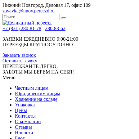
Нижний Новгород, Деловая 17, офис 109
zayavka@nnov.pereezd.ru
+7 (831) 280-81-78
280-83-62
ЗАЯВКИ ЕЖЕДНЕВНО 9:00-21:00
ПЕРЕЕЗДЫ КРУГЛОСУТОЧНО
Заказать звонок
Оставить заявку
ПЕРЕЕЗЖАЙТЕ ЛЕГКО,
ЗАБОТЫ МЫ БЕРЕМ НА СЕБЯ!
Меню
Частным лицам
Юридическим лицам
Хранение на складе
Упаковка
Цены
Контакты
О компании
Отзывы
Новости
Блог