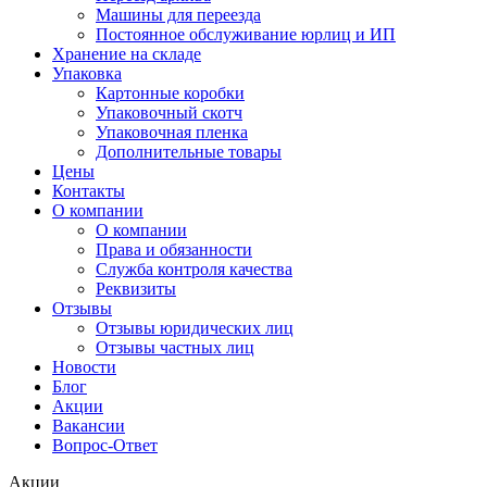
Машины для переезда
Постоянное обслуживание юрлиц и ИП
Хранение на складе
Упаковка
Картонные коробки
Упаковочный скотч
Упаковочная пленка
Дополнительные товары
Цены
Контакты
О компании
О компании
Права и обязанности
Служба контроля качества
Реквизиты
Отзывы
Отзывы юридических лиц
Отзывы частных лиц
Новости
Блог
Акции
Вакансии
Вопрос-Ответ
Акции