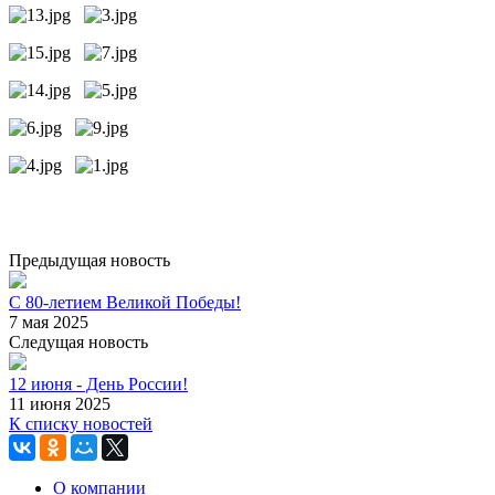
Предыдущая новость
С 80-летием Великой Победы!
7 мая 2025
Следущая новость
12 июня - День России!
11 июня 2025
К списку новостей
О компании