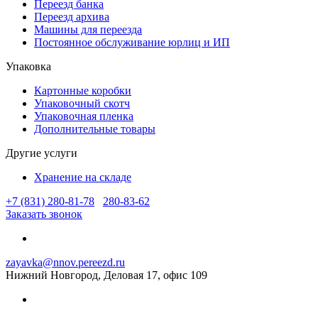
Переезд банка
Переезд архива
Машины для переезда
Постоянное обслуживание юрлиц и ИП
Упаковка
Картонные коробки
Упаковочный скотч
Упаковочная пленка
Дополнительные товары
Другие услуги
Хранение на складе
+7 (831) 280-81-78
280-83-62
Заказать звонок
zayavka@nnov.pereezd.ru
Нижний Новгород, Деловая 17, офис 109