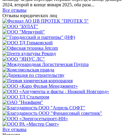
2024, второй в конце января 2025, оба раза...
Все отзывы
Отзывы юридических лиц
Все отзывы
Новости