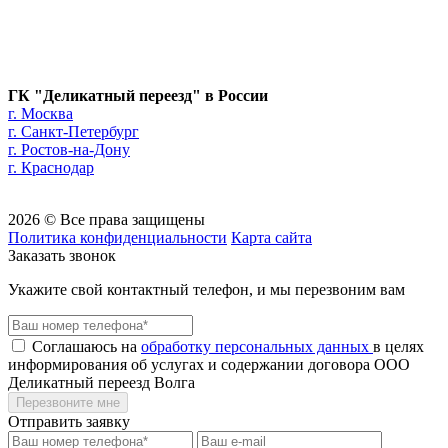
ГК "Деликатный переезд" в России
г. Москва
г. Санкт-Петербург
г. Ростов-на-Дону
г. Краснодар
2026 © Все права защищены
Политика конфиденциальности
Карта сайта
Заказать звонок
Укажите свой контактный телефон, и мы перезвоним вам
Соглашаюсь на
обработку персональных данных
в целях
информирования об услугах и содержании договора ООО
Деликатный переезд Волга
Перезвоните мне
Отправить заявку