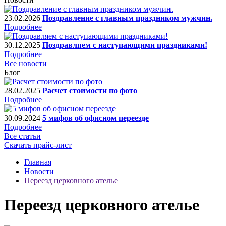
23.02.2026
Поздравление с главным праздником мужчин.
Подробнее
30.12.2025
Поздравляем с наступающими праздниками!
Подробнее
Все новости
Блог
28.02.2025
Расчет стоимости по фото
Подробнее
30.09.2024
5 мифов об офисном переезде
Подробнее
Все статьи
Скачать прайс-лист
Главная
Новости
Переезд церковного ателье
Переезд церковного ателье